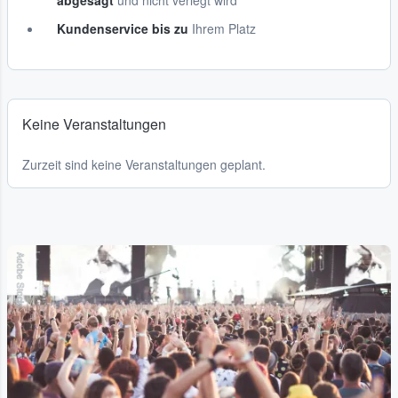
abgesagt
und nicht verlegt wird
Kundenservice bis zu
Ihrem Platz
Keine Veranstaltungen
Zurzeit sind keine Veranstaltungen geplant.
Adobe Stock