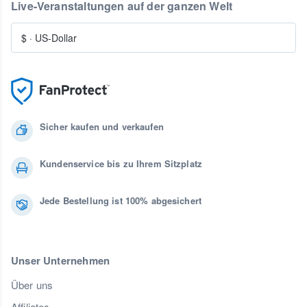
Live-Veranstaltungen auf der ganzen Welt
$
·
US-Dollar
Sicher kaufen und verkaufen
Kundenservice bis zu Ihrem Sitzplatz
Jede Bestellung ist 100% abgesichert
Unser Unternehmen
Über uns
Affiliates