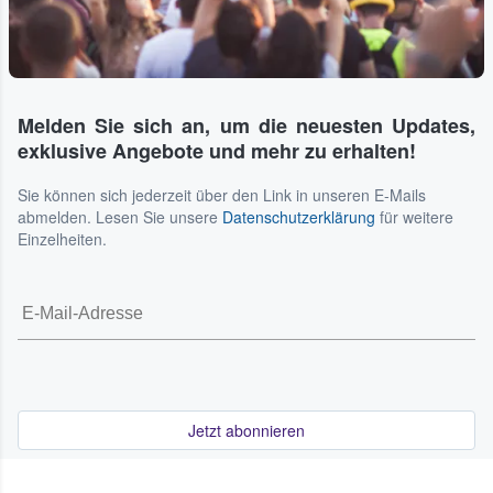
Melden Sie sich an, um die neuesten Updates,
exklusive Angebote und mehr zu erhalten!
Sie können sich jederzeit über den Link in unseren E-Mails
abmelden. Lesen Sie unsere
Datenschutzerklärung
für weitere
Einzelheiten.
Jetzt abonnieren