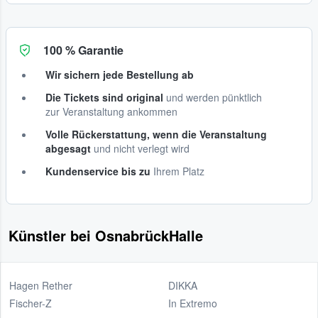
100 % Garantie
Wir sichern jede Bestellung ab
Die Tickets sind original
und werden pünktlich
zur Veranstaltung ankommen
Volle Rückerstattung, wenn die Veranstaltung
abgesagt
und nicht verlegt wird
Kundenservice bis zu
Ihrem Platz
Künstler bei OsnabrückHalle
Hagen Rether
DIKKA
Fischer-Z
In Extremo