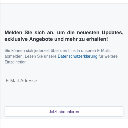
Melden Sie sich an, um die neuesten Updates,
exklusive Angebote und mehr zu erhalten!
Sie können sich jederzeit über den Link in unseren E-Mails
abmelden. Lesen Sie unsere
Datenschutzerklärung
für weitere
Einzelheiten.
Jetzt abonnieren