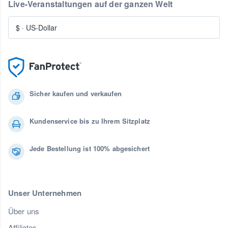
Live-Veranstaltungen auf der ganzen Welt
$
·
US-Dollar
Sicher kaufen und verkaufen
Kundenservice bis zu Ihrem Sitzplatz
Jede Bestellung ist 100% abgesichert
Unser Unternehmen
Über uns
Affiliates