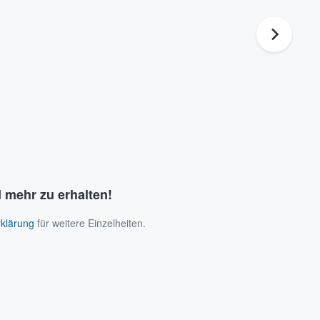
 mehr zu erhalten!
klärung
für weitere Einzelheiten.