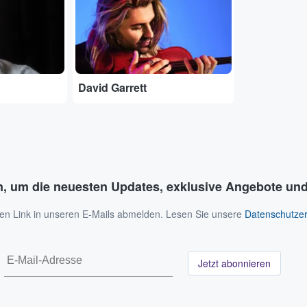
David Garrett
n, um die neuesten Updates, exklusive Angebote und
 den Link in unseren E-Mails abmelden. Lesen Sie unsere
Datenschutzer
Jetzt abonnieren