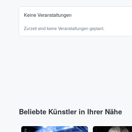
Keine Veranstaltungen
Zurzeit sind keine Veranstaltungen geplant.
Beliebte Künstler in Ihrer Nähe
...