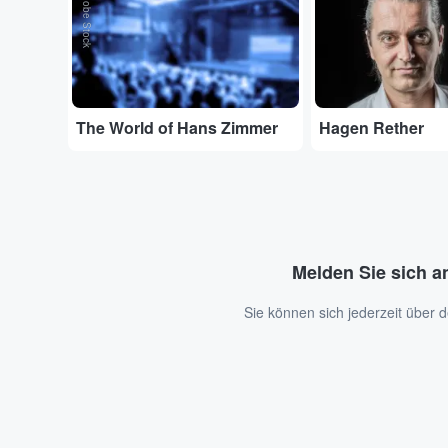
Adobe Stock
The World of Hans Zimmer
Hagen Rether
Melden Sie sich a
Sie können sich jederzeit über