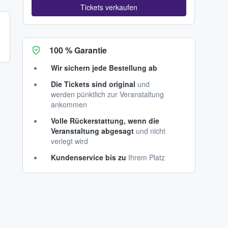
Tickets verkaufen
100 % Garantie
Wir sichern jede Bestellung ab
Die Tickets sind original
und
werden pünktlich zur Veranstaltung
ankommen
Volle Rückerstattung, wenn die
Veranstaltung abgesagt
und nicht
verlegt wird
Kundenservice bis zu
Ihrem Platz