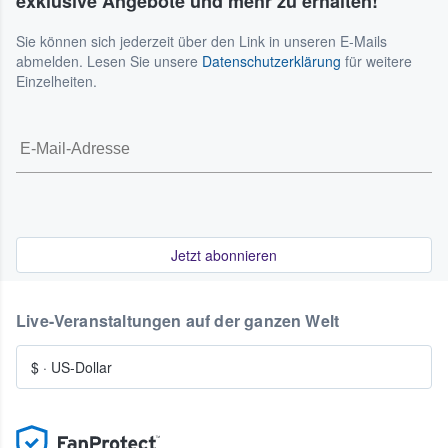
exklusive Angebote und mehr zu erhalten!
Sie können sich jederzeit über den Link in unseren E-Mails
abmelden. Lesen Sie unsere
Datenschutzerklärung
für weitere
Einzelheiten.
Jetzt abonnieren
Live-Veranstaltungen auf der ganzen Welt
$
·
US-Dollar