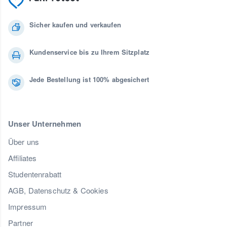
Sicher kaufen und verkaufen
Kundenservice bis zu Ihrem Sitzplatz
Jede Bestellung ist 100% abgesichert
Unser Unternehmen
Über uns
Affiliates
Studentenrabatt
AGB, Datenschutz & Cookies
Impressum
Partner