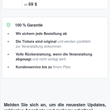
69 $
ab
100 % Garantie
Wir sichern jede Bestellung ab
Die Tickets sind original
und werden pünktlich
zur Veranstaltung ankommen
Volle Rückerstattung, wenn die Veranstaltung
abgesagt
und nicht verlegt wird
Kundenservice bis zu
Ihrem Platz
Melden Sie sich an, um die neuesten Updates,