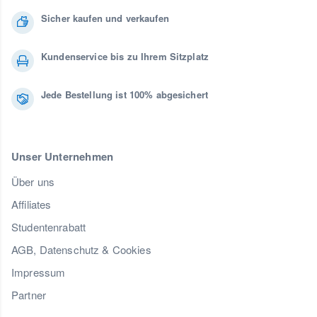
Sicher kaufen und verkaufen
Kundenservice bis zu Ihrem Sitzplatz
Jede Bestellung ist 100% abgesichert
Unser Unternehmen
Über uns
Affiliates
Studentenrabatt
AGB, Datenschutz & Cookies
Impressum
Partner