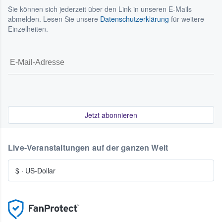
Sie können sich jederzeit über den Link in unseren E-Mails
abmelden. Lesen Sie unsere
Datenschutzerklärung
für weitere
Einzelheiten.
Jetzt abonnieren
Live-Veranstaltungen auf der ganzen Welt
$
·
US-Dollar