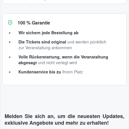
100 % Garantie
Wir sichern jede Bestellung ab
Die Tickets sind original
und werden pünktlich
zur Veranstaltung ankommen
Volle Rückerstattung, wenn die Veranstaltung
abgesagt
und nicht verlegt wird
Kundenservice bis zu
Ihrem Platz
Melden Sie sich an, um die neuesten Updates,
exklusive Angebote und mehr zu erhalten!