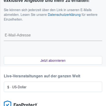
exklusive Angebote und mehr zu erhalten!
Sie können sich jederzeit über den Link in unseren E-Mails
abmelden. Lesen Sie unsere
Datenschutzerklärung
für weitere
Einzelheiten.
Jetzt abonnieren
Live-Veranstaltungen auf der ganzen Welt
$
·
US-Dollar