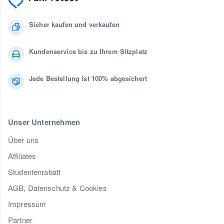
Sicher kaufen und verkaufen
Kundenservice bis zu Ihrem Sitzplatz
Jede Bestellung ist 100% abgesichert
Unser Unternehmen
Über uns
Affiliates
Studentenrabatt
AGB, Datenschutz & Cookies
Impressum
Partner