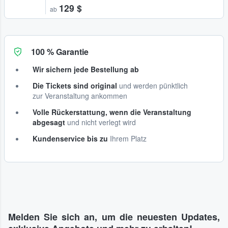
129 $
ab
100 % Garantie
Wir sichern jede Bestellung ab
Die Tickets sind original
und werden pünktlich
zur Veranstaltung ankommen
Volle Rückerstattung, wenn die Veranstaltung
abgesagt
und nicht verlegt wird
Kundenservice bis zu
Ihrem Platz
Melden Sie sich an, um die neuesten Updates,