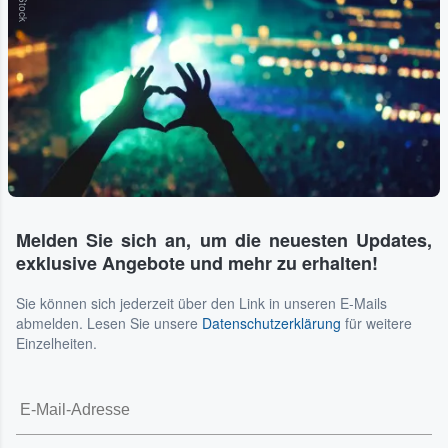
Melden Sie sich an, um die neuesten Updates,
exklusive Angebote und mehr zu erhalten!
Sie können sich jederzeit über den Link in unseren E-Mails
abmelden. Lesen Sie unsere
Datenschutzerklärung
für weitere
Einzelheiten.