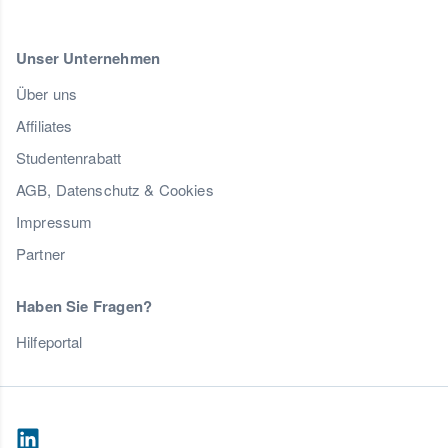
Unser Unternehmen
Über uns
Affiliates
Studentenrabatt
AGB, Datenschutz & Cookies
Impressum
Partner
Haben Sie Fragen?
Hilfeportal