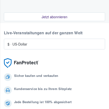
Jetzt abonnieren
Live-Veranstaltungen auf der ganzen Welt
$
·
US-Dollar
Sicher kaufen und verkaufen
Kundenservice bis zu Ihrem Sitzplatz
Jede Bestellung ist 100% abgesichert