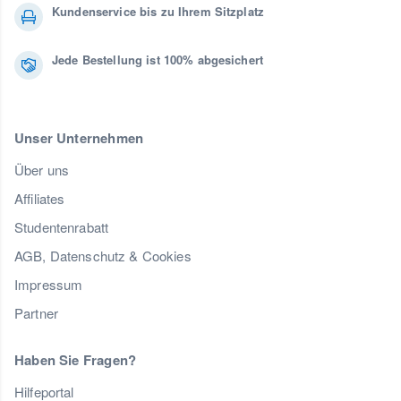
Kundenservice bis zu Ihrem Sitzplatz
Jede Bestellung ist 100% abgesichert
Unser Unternehmen
Über uns
Affiliates
Studentenrabatt
AGB, Datenschutz & Cookies
Impressum
Partner
Haben Sie Fragen?
Hilfeportal