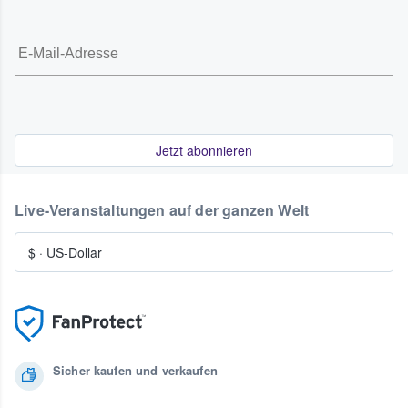
Jetzt abonnieren
Live-Veranstaltungen auf der ganzen Welt
$
·
US-Dollar
Sicher kaufen und verkaufen