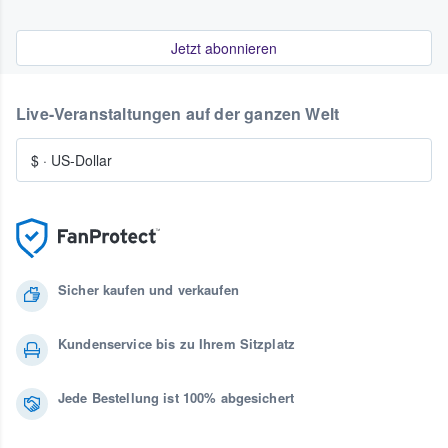
Jetzt abonnieren
Live-Veranstaltungen auf der ganzen Welt
$
·
US-Dollar
Sicher kaufen und verkaufen
Kundenservice bis zu Ihrem Sitzplatz
Jede Bestellung ist 100% abgesichert