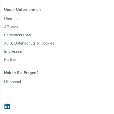
Unser Unternehmen
Über uns
Affiliates
Studentenrabatt
AGB, Datenschutz & Cookies
Impressum
Partner
Haben Sie Fragen?
Hilfeportal