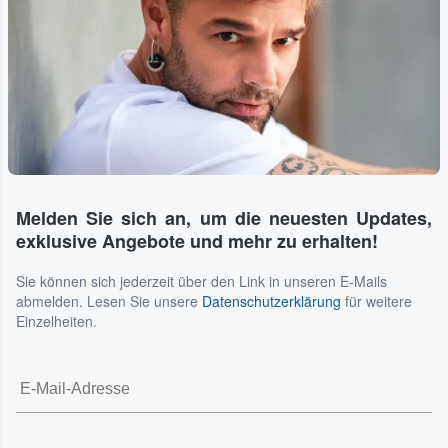
Melden Sie sich an, um die neuesten Updates,
exklusive Angebote und mehr zu erhalten!
Sie können sich jederzeit über den Link in unseren E-Mails
abmelden. Lesen Sie unsere
Datenschutzerklärung
für weitere
Einzelheiten.