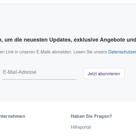
n, um die neuesten Updates, exklusive Angebote und
 den Link in unseren E-Mails abmelden. Lesen Sie unsere
Datenschutzer
Jetzt abonnieren
nternehmen
Haben Sie Fragen?
Hilfeportal