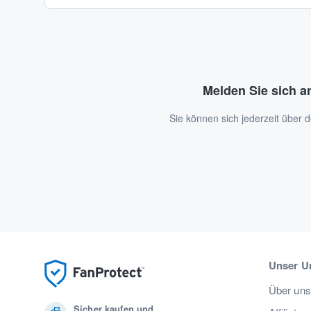
Melden Sie sich a
Sie können sich jederzeit über
Unser U
Über uns
Sicher kaufen und