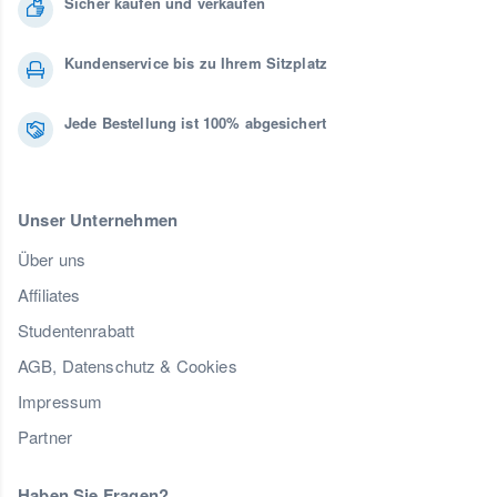
Sicher kaufen und verkaufen
Kundenservice bis zu Ihrem Sitzplatz
Jede Bestellung ist 100% abgesichert
Unser Unternehmen
Über uns
Affiliates
Studentenrabatt
AGB, Datenschutz & Cookies
Impressum
Partner
Haben Sie Fragen?