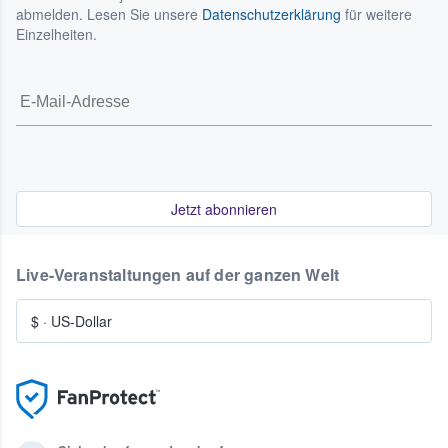
abmelden. Lesen Sie unsere
Datenschutzerklärung
für weitere
Einzelheiten.
Jetzt abonnieren
Live-Veranstaltungen auf der ganzen Welt
$
·
US-Dollar