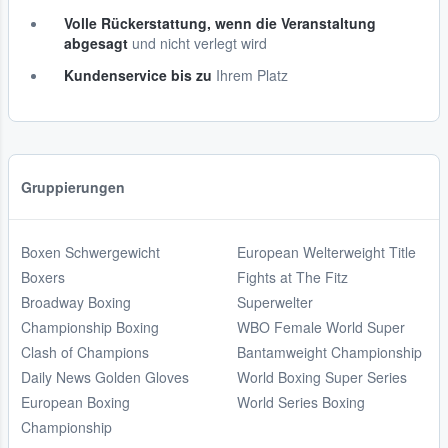
Volle Rückerstattung, wenn die Veranstaltung
abgesagt
und nicht verlegt wird
Kundenservice bis zu
Ihrem Platz
Gruppierungen
Boxen Schwergewicht
European Welterweight Title
Boxers
Fights at The Fitz
Broadway Boxing
Superwelter
Championship Boxing
WBO Female World Super
Clash of Champions
Bantamweight Championship
Daily News Golden Gloves
World Boxing Super Series
European Boxing
World Series Boxing
Championship