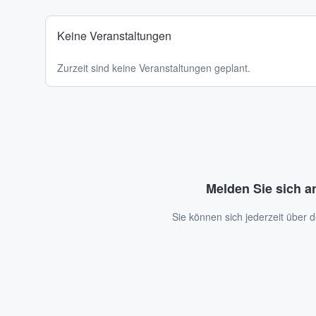
Keine Veranstaltungen
Zurzeit sind keine Veranstaltungen geplant.
Melden Sie sich a
Sie können sich jederzeit über