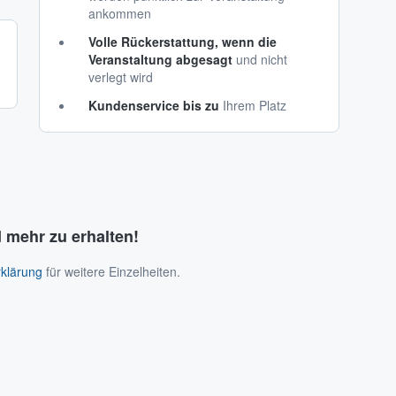
ankommen
Volle Rückerstattung, wenn die
Veranstaltung abgesagt
und nicht
verlegt wird
Kundenservice bis zu
Ihrem Platz
 mehr zu erhalten!
klärung
für weitere Einzelheiten.