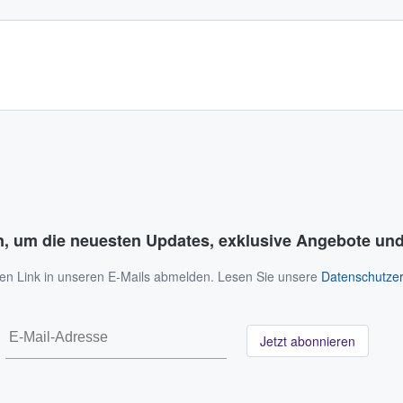
n, um die neuesten Updates, exklusive Angebote und
 den Link in unseren E-Mails abmelden. Lesen Sie unsere
Datenschutzer
Jetzt abonnieren