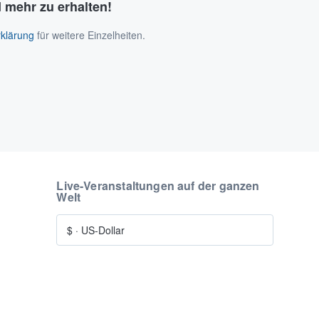
 mehr zu erhalten!
klärung
für weitere Einzelheiten.
Live-Veranstaltungen auf der ganzen
Welt
$
·
US-Dollar