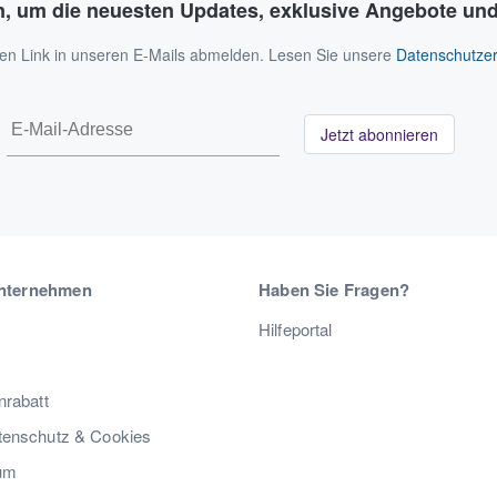
n, um die neuesten Updates, exklusive Angebote und
 den Link in unseren E-Mails abmelden. Lesen Sie unsere
Datenschutzer
Jetzt abonnieren
nternehmen
Haben Sie Fragen?
Hilfeportal
nrabatt
enschutz & Cookies
um