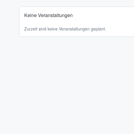
Keine Veranstaltungen
Zurzeit sind keine Veranstaltungen geplant.