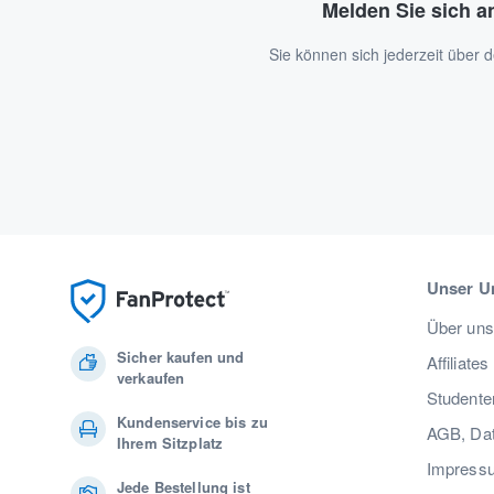
Melden Sie sich a
Sie können sich jederzeit über
Unser U
Über uns
Sicher kaufen und
Affiliates
verkaufen
Studente
Kundenservice bis zu
AGB, Dat
Ihrem Sitzplatz
Impress
Jede Bestellung ist