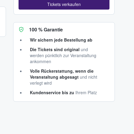
Tickets verkaufen
100 % Garantie
Wir sichern jede Bestellung ab
Die Tickets sind original
und
werden pünktlich zur Veranstaltung
ankommen
Volle Rückerstattung, wenn die
Veranstaltung abgesagt
und nicht
verlegt wird
Kundenservice bis zu
Ihrem Platz