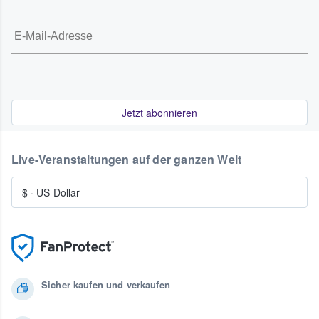
Jetzt abonnieren
Live-Veranstaltungen auf der ganzen Welt
$
·
US-Dollar
Sicher kaufen und verkaufen