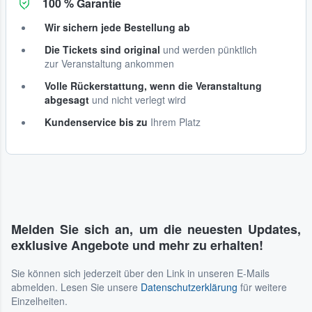
100 % Garantie
Wir sichern jede Bestellung ab
Die Tickets sind original
und werden pünktlich
zur Veranstaltung ankommen
Volle Rückerstattung, wenn die Veranstaltung
abgesagt
und nicht verlegt wird
Kundenservice bis zu
Ihrem Platz
Melden Sie sich an, um die neuesten Updates,
exklusive Angebote und mehr zu erhalten!
Sie können sich jederzeit über den Link in unseren E-Mails
abmelden. Lesen Sie unsere
Datenschutzerklärung
für weitere
Einzelheiten.