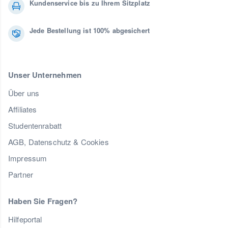
Kundenservice bis zu Ihrem Sitzplatz
Jede Bestellung ist 100% abgesichert
Unser Unternehmen
Über uns
Affiliates
Studentenrabatt
AGB, Datenschutz & Cookies
Impressum
Partner
Haben Sie Fragen?
Hilfeportal