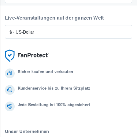
Live-Veranstaltungen auf der ganzen Welt
$
·
US-Dollar
Sicher kaufen und verkaufen
Kundenservice bis zu Ihrem Sitzplatz
Jede Bestellung ist 100% abgesichert
Unser Unternehmen