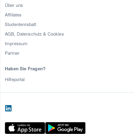
Über uns
Affiliates
Studentenrabatt
AGB, Datenschutz & Cookies
Impressum
Partner
Haben Sie Fragen?
Hilfeportal