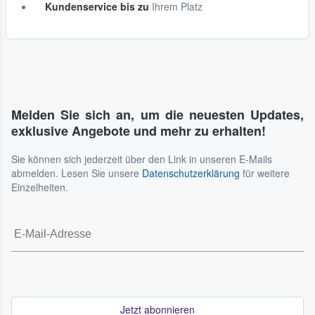
Kundenservice bis zu
Ihrem Platz
Melden Sie sich an, um die neuesten Updates,
exklusive Angebote und mehr zu erhalten!
Sie können sich jederzeit über den Link in unseren E-Mails
abmelden. Lesen Sie unsere
Datenschutzerklärung
für weitere
Einzelheiten.
Jetzt abonnieren