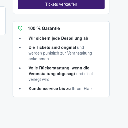
Tickets verkaufen
100 % Garantie
Wir sichern jede Bestellung ab
Die Tickets sind original
und
werden pünktlich zur Veranstaltung
ankommen
Volle Rückerstattung, wenn die
Veranstaltung abgesagt
und nicht
verlegt wird
Kundenservice bis zu
Ihrem Platz