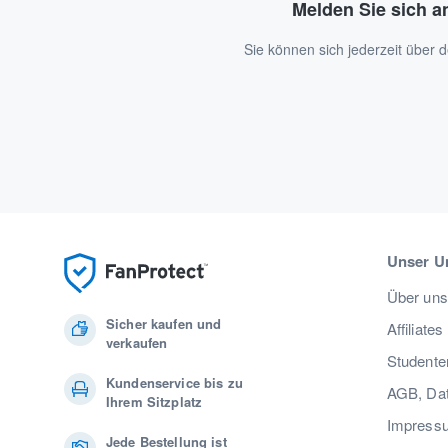
Melden Sie sich a
Sie können sich jederzeit über
Unser U
Über uns
Sicher kaufen und
Affiliates
verkaufen
Studente
Kundenservice bis zu
AGB, Dat
Ihrem Sitzplatz
Impress
Jede Bestellung ist