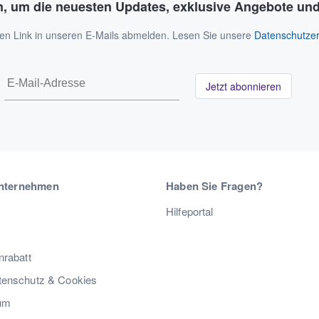
n, um die neuesten Updates, exklusive Angebote und
 den Link in unseren E-Mails abmelden. Lesen Sie unsere
Datenschutzer
Jetzt abonnieren
nternehmen
Haben Sie Fragen?
Hilfeportal
nrabatt
enschutz & Cookies
um