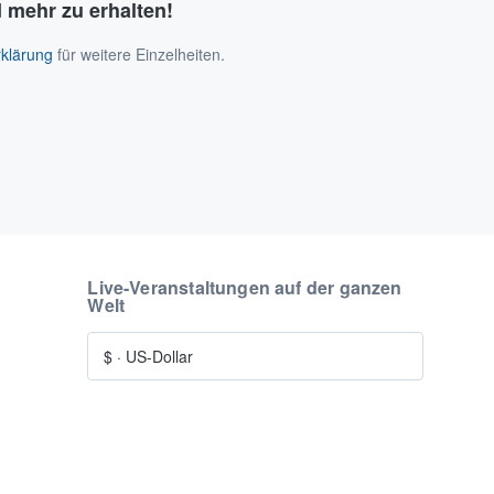
 mehr zu erhalten!
klärung
für weitere Einzelheiten.
Live-Veranstaltungen auf der ganzen
Welt
$
·
US-Dollar