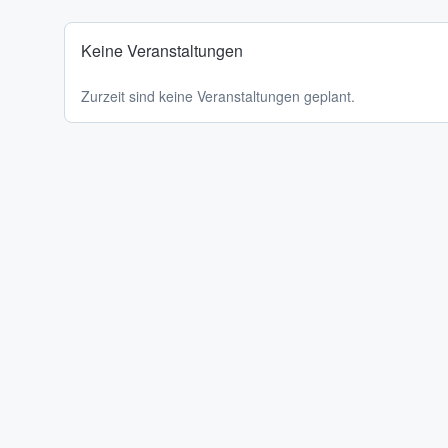
Keine Veranstaltungen
Zurzeit sind keine Veranstaltungen geplant.