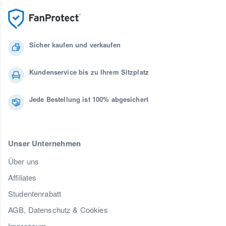
Sicher kaufen und verkaufen
Kundenservice bis zu Ihrem Sitzplatz
Jede Bestellung ist 100% abgesichert
Unser Unternehmen
Über uns
Affiliates
Studentenrabatt
AGB, Datenschutz & Cookies
Impressum