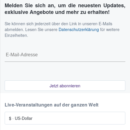
Melden Sie sich an, um die neuesten Updates,
exklusive Angebote und mehr zu erhalten!
Sie können sich jederzeit über den Link in unseren E-Mails
abmelden. Lesen Sie unsere
Datenschutzerklärung
für weitere
Einzelheiten.
Jetzt abonnieren
Live-Veranstaltungen auf der ganzen Welt
$
·
US-Dollar