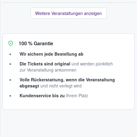
Weitere Veranstaltungen anzeigen
100 % Garantie
Wir sichern jede Bestellung ab
Die Tickets sind original
und werden pünktlich
zur Veranstaltung ankommen
Volle Rückerstattung, wenn die Veranstaltung
abgesagt
und nicht verlegt wird
Kundenservice bis zu
Ihrem Platz