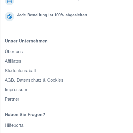
Jede Bestellung ist 100% abgesichert
Unser Unternehmen
Über uns
Affiliates
Studentenrabatt
AGB, Datenschutz & Cookies
Impressum
Partner
Haben Sie Fragen?
Hilfeportal