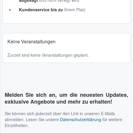
abgesagt
und nicht verlegt wird
Kundenservice bis zu
Ihrem Platz
Keine Veranstaltungen
Zurzeit sind keine Veranstaltungen geplant.
Melden Sie sich an, um die neuesten Updates,
exklusive Angebote und mehr zu erhalten!
Sie können sich jederzeit über den Link in unseren E-Mails
abmelden. Lesen Sie unsere
Datenschutzerklärung
für weitere
Einzelheiten.