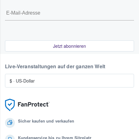
Jetzt abonnieren
Live-Veranstaltungen auf der ganzen Welt
$
·
US-Dollar
Sicher kaufen und verkaufen
Kundenservice bis zu Ihrem Sitzplatz