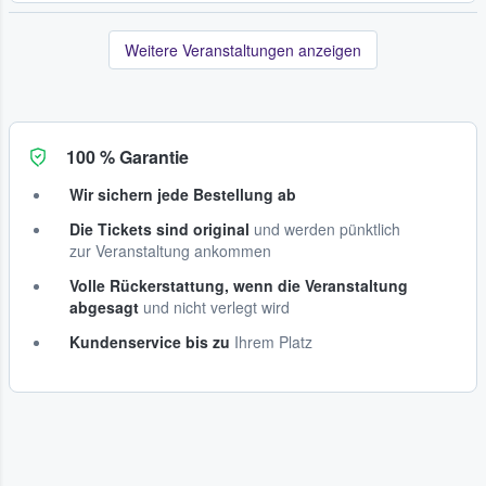
Weitere Veranstaltungen anzeigen
100 % Garantie
Wir sichern jede Bestellung ab
Die Tickets sind original
und werden pünktlich
zur Veranstaltung ankommen
Volle Rückerstattung, wenn die Veranstaltung
abgesagt
und nicht verlegt wird
Kundenservice bis zu
Ihrem Platz