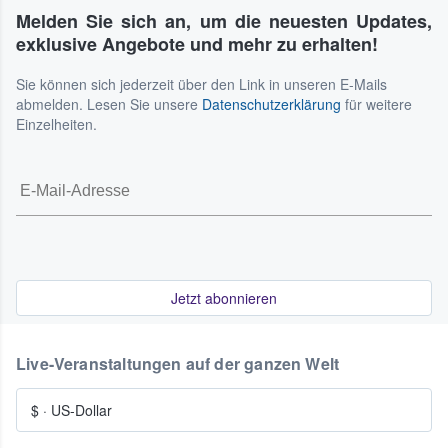
Melden Sie sich an, um die neuesten Updates,
exklusive Angebote und mehr zu erhalten!
Sie können sich jederzeit über den Link in unseren E-Mails
abmelden. Lesen Sie unsere
Datenschutzerklärung
für weitere
Einzelheiten.
Jetzt abonnieren
Live-Veranstaltungen auf der ganzen Welt
$
·
US-Dollar