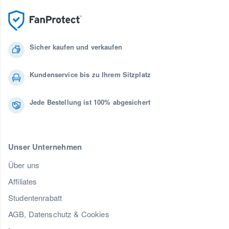
Sicher kaufen und verkaufen
Kundenservice bis zu Ihrem Sitzplatz
Jede Bestellung ist 100% abgesichert
Unser Unternehmen
Über uns
Affiliates
Studentenrabatt
AGB, Datenschutz & Cookies