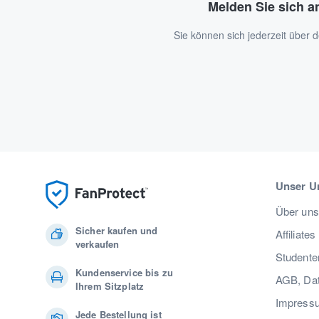
Melden Sie sich a
Sie können sich jederzeit über
Unser U
Über uns
Sicher kaufen und
Affiliates
verkaufen
Studente
Kundenservice bis zu
AGB, Dat
Ihrem Sitzplatz
Impress
Jede Bestellung ist