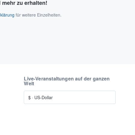
 mehr zu erhalten!
klärung
für weitere Einzelheiten.
Live-Veranstaltungen auf der ganzen
Welt
$
·
US-Dollar