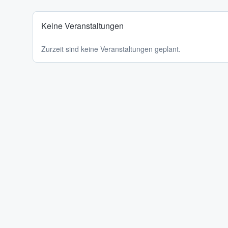
Keine Veranstaltungen
Zurzeit sind keine Veranstaltungen geplant.