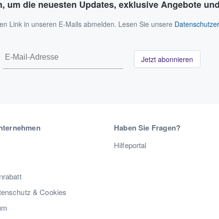
n, um die neuesten Updates, exklusive Angebote und
 den Link in unseren E-Mails abmelden. Lesen Sie unsere
Datenschutzer
Jetzt abonnieren
nternehmen
Haben Sie Fragen?
Hilfeportal
nrabatt
enschutz & Cookies
um