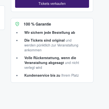
Tickets verkaufen
100 % Garantie
Wir sichern jede Bestellung ab
Die Tickets sind original
und
werden pünktlich zur Veranstaltung
ankommen
Volle Rückerstattung, wenn die
Veranstaltung abgesagt
und nicht
verlegt wird
Kundenservice bis zu
Ihrem Platz