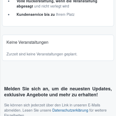
Volle Rückerstattung, wenn die Veranstaltung
abgesagt
und nicht verlegt wird
Kundenservice bis zu
Ihrem Platz
Keine Veranstaltungen
Zurzeit sind keine Veranstaltungen geplant.
Melden Sie sich an, um die neuesten Updates,
exklusive Angebote und mehr zu erhalten!
Sie können sich jederzeit über den Link in unseren E-Mails
abmelden. Lesen Sie unsere
Datenschutzerklärung
für weitere
Einzelheiten.