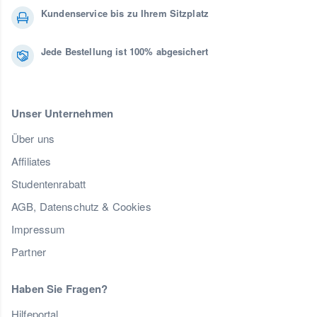
Kundenservice bis zu Ihrem Sitzplatz
Jede Bestellung ist 100% abgesichert
Unser Unternehmen
Über uns
Affiliates
Studentenrabatt
AGB, Datenschutz & Cookies
Impressum
Partner
Haben Sie Fragen?
Hilfeportal