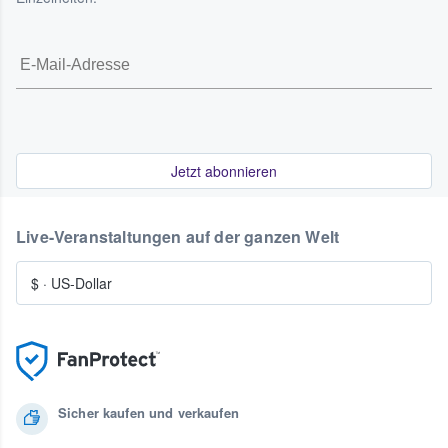
Jetzt abonnieren
Live-Veranstaltungen auf der ganzen Welt
$
·
US-Dollar
Sicher kaufen und verkaufen