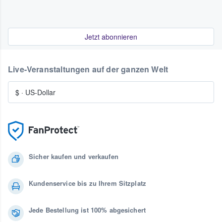
Jetzt abonnieren
Live-Veranstaltungen auf der ganzen Welt
$
·
US-Dollar
Sicher kaufen und verkaufen
Kundenservice bis zu Ihrem Sitzplatz
Jede Bestellung ist 100% abgesichert