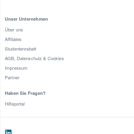
Unser Unternehmen
Über uns
Affiliates
Studentenrabatt
AGB, Datenschutz & Cookies
Impressum
Partner
Haben Sie Fragen?
Hilfeportal