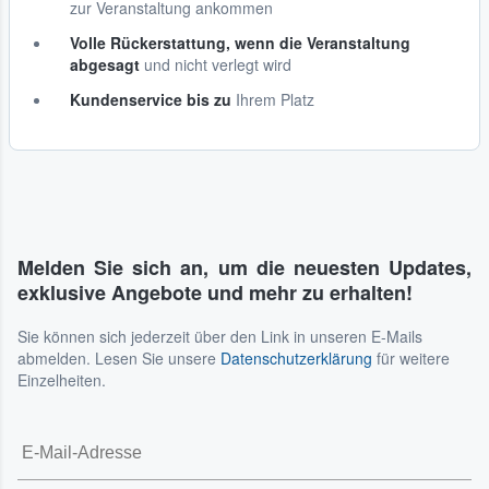
zur Veranstaltung ankommen
Volle Rückerstattung, wenn die Veranstaltung
abgesagt
und nicht verlegt wird
Kundenservice bis zu
Ihrem Platz
Melden Sie sich an, um die neuesten Updates,
exklusive Angebote und mehr zu erhalten!
Sie können sich jederzeit über den Link in unseren E-Mails
abmelden. Lesen Sie unsere
Datenschutzerklärung
für weitere
Einzelheiten.