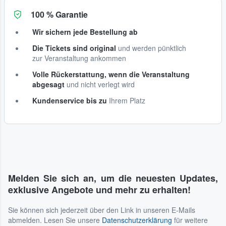
100 % Garantie
Wir sichern jede Bestellung ab
Die Tickets sind original
und werden pünktlich
zur Veranstaltung ankommen
Volle Rückerstattung, wenn die Veranstaltung
abgesagt
und nicht verlegt wird
Kundenservice bis zu
Ihrem Platz
Melden Sie sich an, um die neuesten Updates,
exklusive Angebote und mehr zu erhalten!
Sie können sich jederzeit über den Link in unseren E-Mails
abmelden. Lesen Sie unsere
Datenschutzerklärung
für weitere