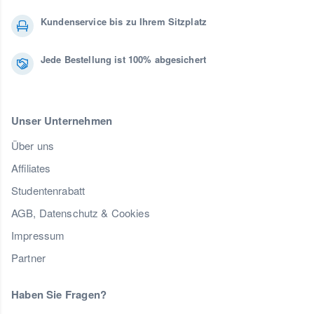
Kundenservice bis zu Ihrem Sitzplatz
Jede Bestellung ist 100% abgesichert
Unser Unternehmen
Über uns
Affiliates
Studentenrabatt
AGB, Datenschutz & Cookies
Impressum
Partner
Haben Sie Fragen?