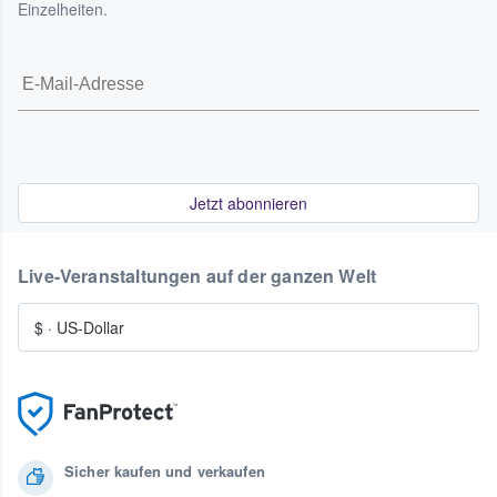
Einzelheiten.
Jetzt abonnieren
Live-Veranstaltungen auf der ganzen Welt
$
·
US-Dollar
Sicher kaufen und verkaufen