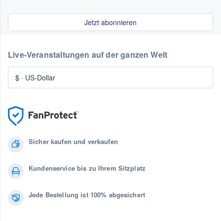
Jetzt abonnieren
Live-Veranstaltungen auf der ganzen Welt
$
·
US-Dollar
Sicher kaufen und verkaufen
Kundenservice bis zu Ihrem Sitzplatz
Jede Bestellung ist 100% abgesichert