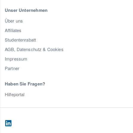
Unser Unternehmen
Über uns
Affiliates
Studentenrabatt
AGB, Datenschutz & Cookies
Impressum
Partner
Haben Sie Fragen?
Hilfeportal