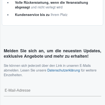
Volle Rückerstattung, wenn die Veranstaltung
abgesagt
und nicht verlegt wird
Kundenservice bis zu
Ihrem Platz
Melden Sie sich an, um die neuesten Updates,
exklusive Angebote und mehr zu erhalten!
Sie können sich jederzeit über den Link in unseren E-Mails
abmelden. Lesen Sie unsere
Datenschutzerklärung
für weitere
Einzelheiten.