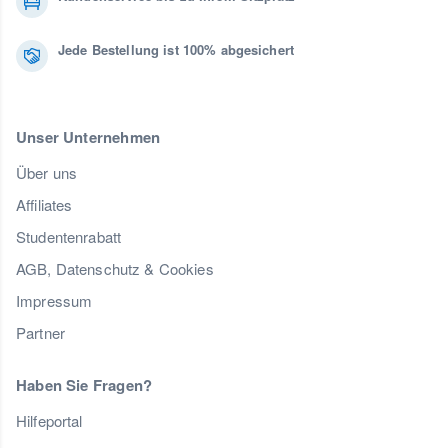
Jede Bestellung ist 100% abgesichert
Unser Unternehmen
Über uns
Affiliates
Studentenrabatt
AGB, Datenschutz & Cookies
Impressum
Partner
Haben Sie Fragen?
Hilfeportal