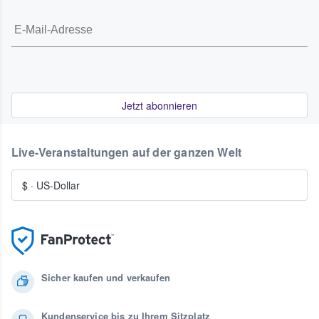
Jetzt abonnieren
Live-Veranstaltungen auf der ganzen Welt
$
·
US-Dollar
Sicher kaufen und verkaufen
Kundenservice bis zu Ihrem Sitzplatz