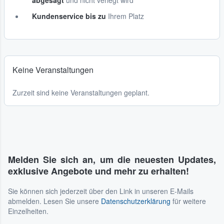
abgesagt
und nicht verlegt wird
Kundenservice bis zu
Ihrem Platz
Keine Veranstaltungen
Zurzeit sind keine Veranstaltungen geplant.
Melden Sie sich an, um die neuesten Updates,
exklusive Angebote und mehr zu erhalten!
Sie können sich jederzeit über den Link in unseren E-Mails
abmelden. Lesen Sie unsere
Datenschutzerklärung
für weitere
Einzelheiten.