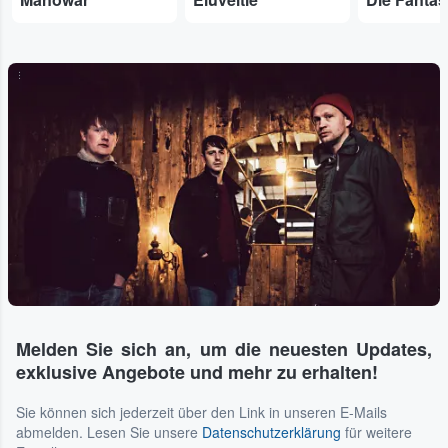
...
Melden Sie sich an, um die neuesten Updates,
exklusive Angebote und mehr zu erhalten!
Sie können sich jederzeit über den Link in unseren E-Mails
abmelden. Lesen Sie unsere
Datenschutzerklärung
für weitere