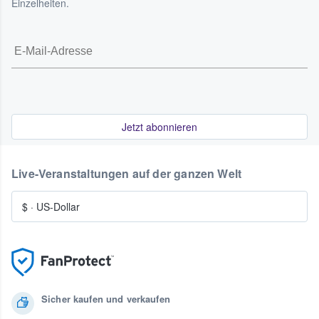
Einzelheiten.
Jetzt abonnieren
Live-Veranstaltungen auf der ganzen Welt
$
·
US-Dollar
Sicher kaufen und verkaufen