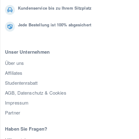
Kundenservice bis zu Ihrem Sitzplatz
Jede Bestellung ist 100% abgesichert
Unser Unternehmen
Über uns
Affiliates
Studentenrabatt
AGB, Datenschutz & Cookies
Impressum
Partner
Haben Sie Fragen?