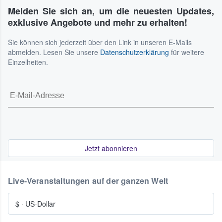
Melden Sie sich an, um die neuesten Updates,
exklusive Angebote und mehr zu erhalten!
Sie können sich jederzeit über den Link in unseren E-Mails
abmelden. Lesen Sie unsere
Datenschutzerklärung
für weitere
Einzelheiten.
Jetzt abonnieren
Live-Veranstaltungen auf der ganzen Welt
$
·
US-Dollar