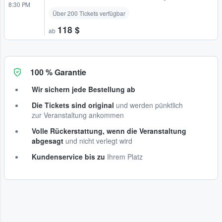
8:30 PM
Über 200 Tickets verfügbar
118 $
ab
100 % Garantie
Wir sichern jede Bestellung ab
Die Tickets sind original
und werden pünktlich
zur Veranstaltung ankommen
Volle Rückerstattung, wenn die Veranstaltung
abgesagt
und nicht verlegt wird
Kundenservice bis zu
Ihrem Platz