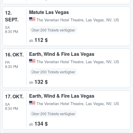
Matute Las Vegas
12.
SEPT.
The Venetian Hotel Theatre
,
Las Vegas, NV, US
SA
Über 200 Tickets verfügbar
8:30 PM
112 $
ab
Earth, Wind & Fire Las Vegas
16. OKT.
The Venetian Hotel Theatre
,
Las Vegas, NV, US
FR
8:30 PM
Über 200 Tickets verfügbar
132 $
ab
Earth, Wind & Fire Las Vegas
17. OKT.
The Venetian Hotel Theatre
,
Las Vegas, NV, US
SA
8:30 PM
Über 200 Tickets verfügbar
134 $
ab