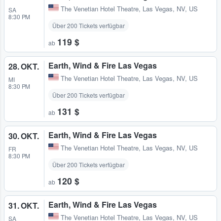
The Venetian Hotel Theatre
,
Las Vegas, NV, US
SA
8:30 PM
Über 200 Tickets verfügbar
119 $
ab
Earth, Wind & Fire Las Vegas
28. OKT.
The Venetian Hotel Theatre
,
Las Vegas, NV, US
MI
8:30 PM
Über 200 Tickets verfügbar
131 $
ab
Earth, Wind & Fire Las Vegas
30. OKT.
The Venetian Hotel Theatre
,
Las Vegas, NV, US
FR
8:30 PM
Über 200 Tickets verfügbar
120 $
ab
Earth, Wind & Fire Las Vegas
31. OKT.
The Venetian Hotel Theatre
,
Las Vegas, NV, US
SA