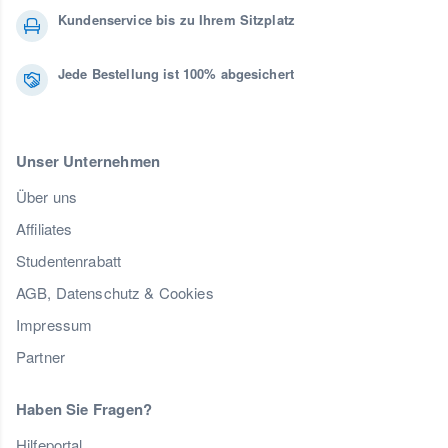
Kundenservice bis zu Ihrem Sitzplatz
Jede Bestellung ist 100% abgesichert
Unser Unternehmen
Über uns
Affiliates
Studentenrabatt
AGB, Datenschutz & Cookies
Impressum
Partner
Haben Sie Fragen?
Hilfeportal