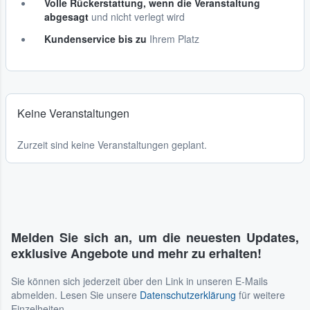
Volle Rückerstattung, wenn die Veranstaltung
abgesagt
und nicht verlegt wird
Kundenservice bis zu
Ihrem Platz
Keine Veranstaltungen
Zurzeit sind keine Veranstaltungen geplant.
Melden Sie sich an, um die neuesten Updates,
exklusive Angebote und mehr zu erhalten!
Sie können sich jederzeit über den Link in unseren E-Mails
abmelden. Lesen Sie unsere
Datenschutzerklärung
für weitere
Einzelheiten.