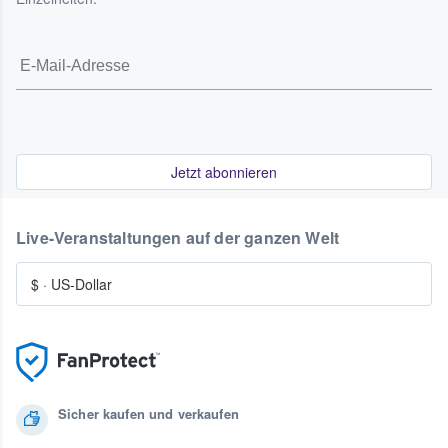
Jetzt abonnieren
Live-Veranstaltungen auf der ganzen Welt
$
·
US-Dollar
Sicher kaufen und verkaufen