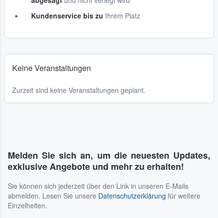
abgesagt
und nicht verlegt wird
Kundenservice bis zu
Ihrem Platz
Keine Veranstaltungen
Zurzeit sind keine Veranstaltungen geplant.
Melden Sie sich an, um die neuesten Updates,
exklusive Angebote und mehr zu erhalten!
Sie können sich jederzeit über den Link in unseren E-Mails
abmelden. Lesen Sie unsere
Datenschutzerklärung
für weitere
Einzelheiten.