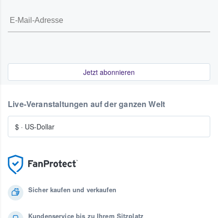
Jetzt abonnieren
Live-Veranstaltungen auf der ganzen Welt
$
·
US-Dollar
Sicher kaufen und verkaufen
Kundenservice bis zu Ihrem Sitzplatz