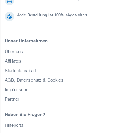
Jede Bestellung ist 100% abgesichert
Unser Unternehmen
Über uns
Affiliates
Studentenrabatt
AGB, Datenschutz & Cookies
Impressum
Partner
Haben Sie Fragen?
Hilfeportal