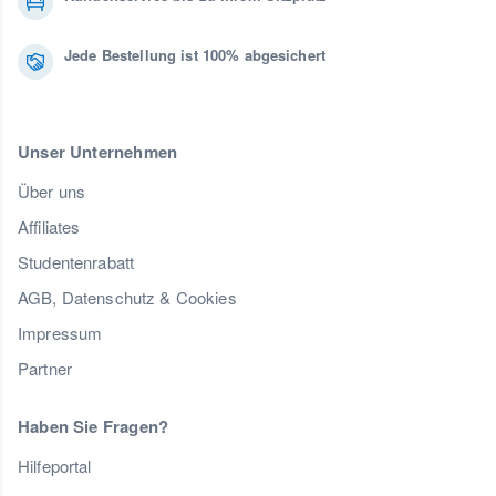
Jede Bestellung ist 100% abgesichert
Unser Unternehmen
Über uns
Affiliates
Studentenrabatt
AGB, Datenschutz & Cookies
Impressum
Partner
Haben Sie Fragen?
Hilfeportal