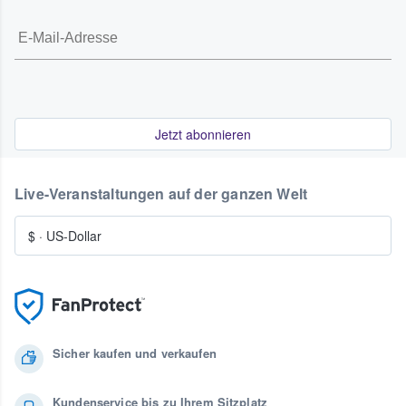
Jetzt abonnieren
Live-Veranstaltungen auf der ganzen Welt
$
·
US-Dollar
Sicher kaufen und verkaufen
Kundenservice bis zu Ihrem Sitzplatz