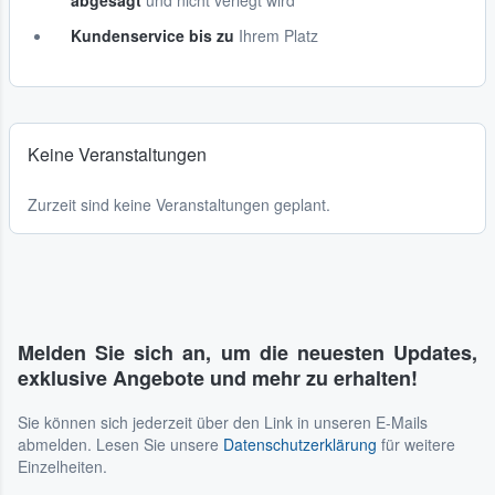
abgesagt
und nicht verlegt wird
Kundenservice bis zu
Ihrem Platz
Keine Veranstaltungen
Zurzeit sind keine Veranstaltungen geplant.
Melden Sie sich an, um die neuesten Updates,
exklusive Angebote und mehr zu erhalten!
Sie können sich jederzeit über den Link in unseren E-Mails
abmelden. Lesen Sie unsere
Datenschutzerklärung
für weitere
Einzelheiten.