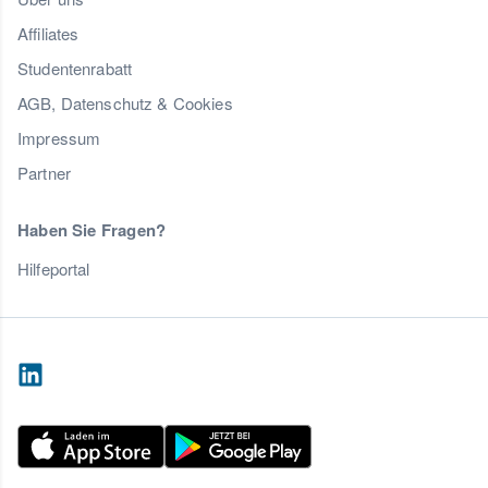
Affiliates
Studentenrabatt
AGB, Datenschutz & Cookies
Impressum
Partner
Haben Sie Fragen?
Hilfeportal