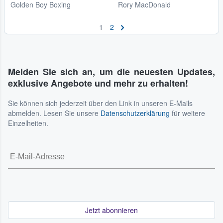
Golden Boy Boxing
Rory MacDonald
1
2
Melden Sie sich an, um die neuesten Updates,
exklusive Angebote und mehr zu erhalten!
Sie können sich jederzeit über den Link in unseren E-Mails
abmelden. Lesen Sie unsere
Datenschutzerklärung
für weitere
Einzelheiten.
Jetzt abonnieren