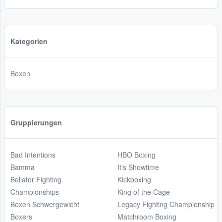
Kategorien
Boxen
Gruppierungen
Bad Intentions
HBO Boxing
Bamma
It's Showtime
Bellator Fighting
Kickboxing
Championships
King of the Cage
Boxen Schwergewicht
Legacy Fighting Championship
Boxers
Matchroom Boxing