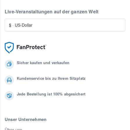
Live-Veranstaltungen auf der ganzen Welt
$
·
US-Dollar
Sicher kaufen und verkaufen
Kundenservice bis zu Ihrem Sitzplatz
Jede Bestellung ist 100% abgesichert
Unser Unternehmen
Über uns