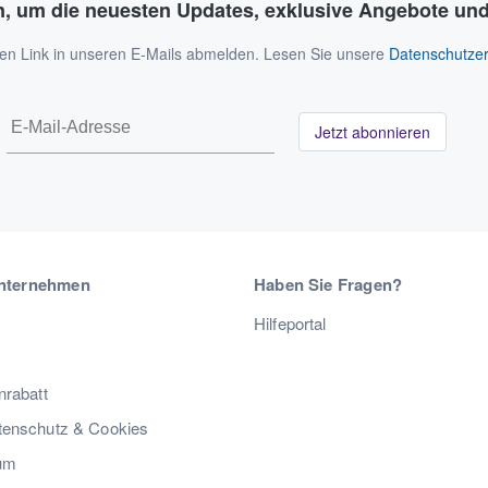
n, um die neuesten Updates, exklusive Angebote und
 den Link in unseren E-Mails abmelden. Lesen Sie unsere
Datenschutzer
Jetzt abonnieren
nternehmen
Haben Sie Fragen?
Hilfeportal
nrabatt
enschutz & Cookies
um