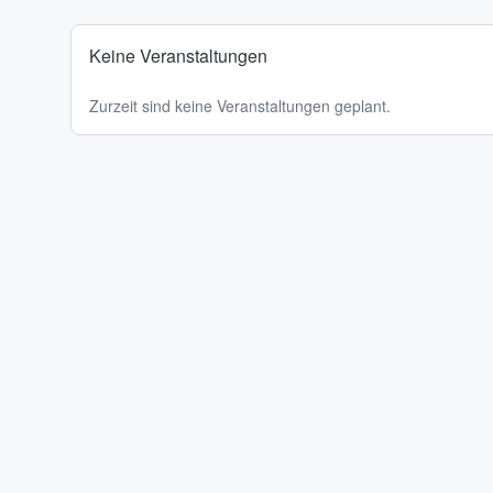
Keine Veranstaltungen
Zurzeit sind keine Veranstaltungen geplant.