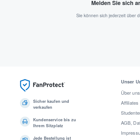
Melden Sie sich a
Sie können sich jederzeit über
Unser U
Über uns
Sicher kaufen und
Affiliates
verkaufen
Studente
Kundenservice bis zu
AGB, Dat
Ihrem Sitzplatz
Impress
Jede Bestellung ist