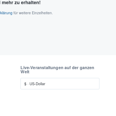
 mehr zu erhalten!
klärung
für weitere Einzelheiten.
Live-Veranstaltungen auf der ganzen
Welt
$
·
US-Dollar