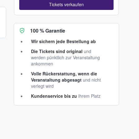
Tickets verkaufen
100 % Garantie
Wir sichern jede Bestellung ab
Die Tickets sind original
und
werden pünktlich zur Veranstaltung
ankommen
Volle Rückerstattung, wenn die
Veranstaltung abgesagt
und nicht
verlegt wird
Kundenservice bis zu
Ihrem Platz