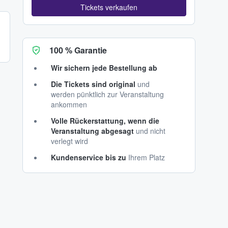
Tickets verkaufen
100 % Garantie
Wir sichern jede Bestellung ab
Die Tickets sind original
und
werden pünktlich zur Veranstaltung
ankommen
Volle Rückerstattung, wenn die
Veranstaltung abgesagt
und nicht
verlegt wird
Kundenservice bis zu
Ihrem Platz