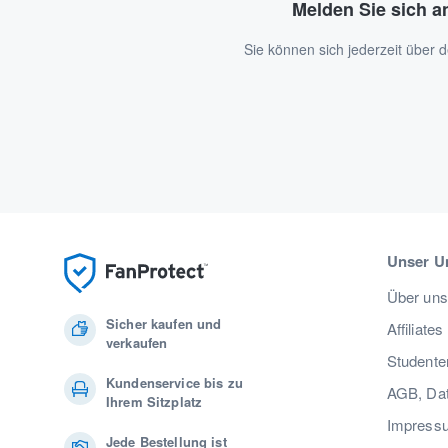
Melden Sie sich a
Sie können sich jederzeit über
Unser U
Über uns
Sicher kaufen und
Affiliates
verkaufen
Studente
Kundenservice bis zu
AGB, Dat
Ihrem Sitzplatz
Impress
Jede Bestellung ist