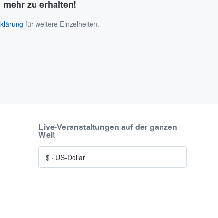
 mehr zu erhalten!
klärung
für weitere Einzelheiten.
Live-Veranstaltungen auf der ganzen
Welt
$
·
US-Dollar