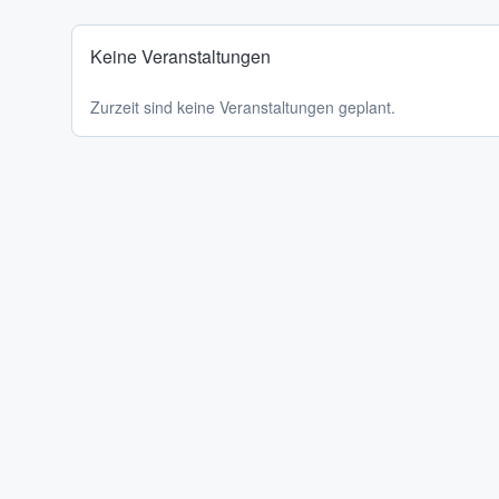
Keine Veranstaltungen
Zurzeit sind keine Veranstaltungen geplant.