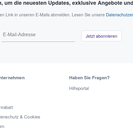
n, um die neuesten Updates, exklusive Angebote und
 den Link in unseren E-Mails abmelden. Lesen Sie unsere
Datenschutzer
Jetzt abonnieren
nternehmen
Haben Sie Fragen?
Hilfeportal
nrabatt
enschutz & Cookies
um