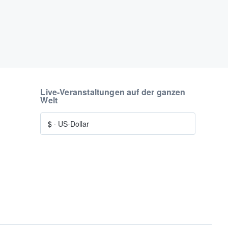
Live-Veranstaltungen auf der ganzen
Welt
$
·
US-Dollar