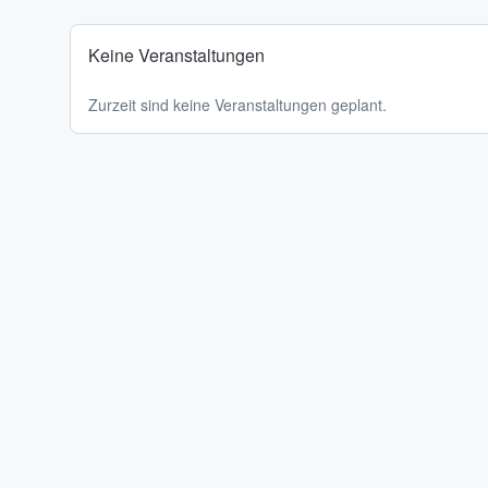
Keine Veranstaltungen
Zurzeit sind keine Veranstaltungen geplant.