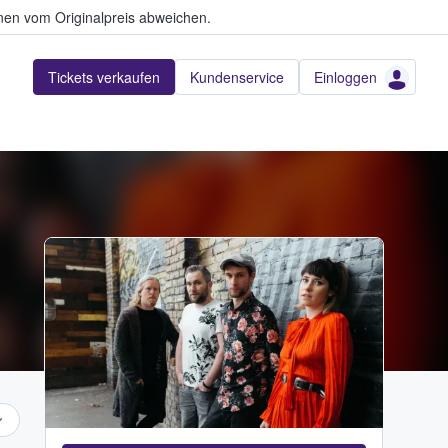
en vom Originalpreis abweichen.
Tickets verkaufen
Kundenservice
Einloggen