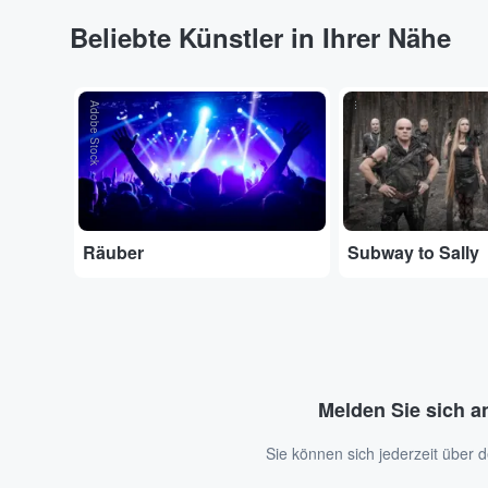
Beliebte Künstler in Ihrer Nähe
Adobe Stock
...
Räuber
Subway to Sally
Melden Sie sich a
Sie können sich jederzeit über