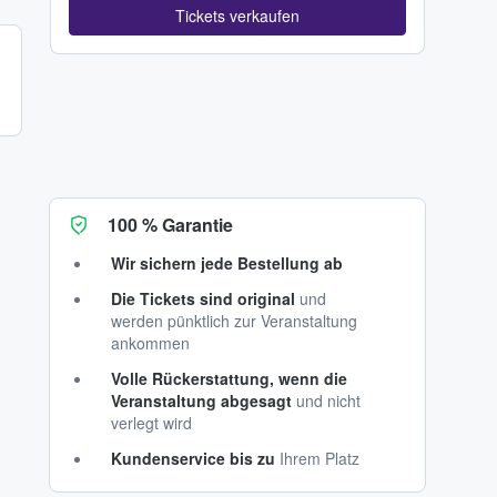
Tickets verkaufen
100 % Garantie
Wir sichern jede Bestellung ab
Die Tickets sind original
und
werden pünktlich zur Veranstaltung
ankommen
Volle Rückerstattung, wenn die
Veranstaltung abgesagt
und nicht
verlegt wird
Kundenservice bis zu
Ihrem Platz