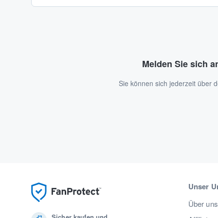
Melden Sie sich a
Sie können sich jederzeit über
Unser U
Über uns
Sicher kaufen und