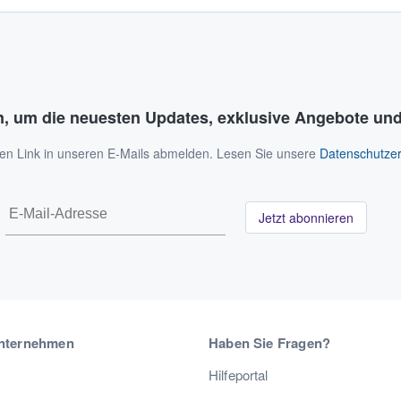
n, um die neuesten Updates, exklusive Angebote und
 den Link in unseren E-Mails abmelden. Lesen Sie unsere
Datenschutzer
Jetzt abonnieren
nternehmen
Haben Sie Fragen?
Hilfeportal