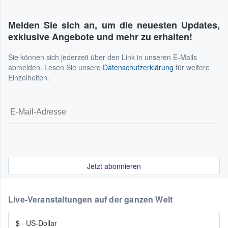
Melden Sie sich an, um die neuesten Updates,
exklusive Angebote und mehr zu erhalten!
Sie können sich jederzeit über den Link in unseren E-Mails
abmelden. Lesen Sie unsere
Datenschutzerklärung
für weitere
Einzelheiten.
Jetzt abonnieren
Live-Veranstaltungen auf der ganzen Welt
$
·
US-Dollar