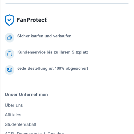
Sicher kaufen und verkaufen
Kundenservice bis zu Ihrem Sitzplatz
Jede Bestellung ist 100% abgesichert
Unser Unternehmen
Über uns
Affiliates
Studentenrabatt
AGB, Datenschutz & Cookies