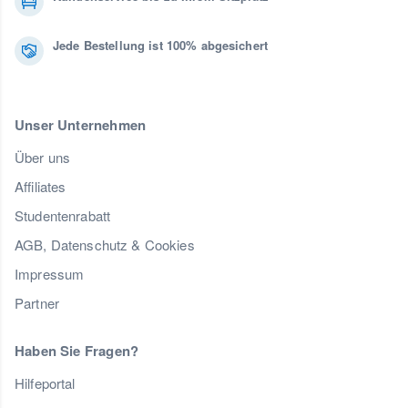
Jede Bestellung ist 100% abgesichert
Unser Unternehmen
Über uns
Affiliates
Studentenrabatt
AGB, Datenschutz & Cookies
Impressum
Partner
Haben Sie Fragen?
Hilfeportal