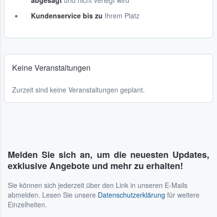
abgesagt
und nicht verlegt wird
Kundenservice bis zu
Ihrem Platz
Keine Veranstaltungen
Zurzeit sind keine Veranstaltungen geplant.
Melden Sie sich an, um die neuesten Updates,
exklusive Angebote und mehr zu erhalten!
Sie können sich jederzeit über den Link in unseren E-Mails
abmelden. Lesen Sie unsere
Datenschutzerklärung
für weitere
Einzelheiten.