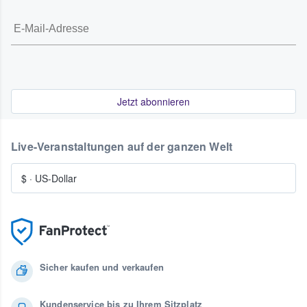
Jetzt abonnieren
Live-Veranstaltungen auf der ganzen Welt
$
·
US-Dollar
Sicher kaufen und verkaufen
Kundenservice bis zu Ihrem Sitzplatz