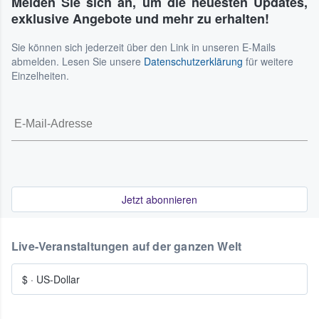
Melden Sie sich an, um die neuesten Updates,
exklusive Angebote und mehr zu erhalten!
Sie können sich jederzeit über den Link in unseren E-Mails
abmelden. Lesen Sie unsere
Datenschutzerklärung
für weitere
Einzelheiten.
Jetzt abonnieren
Live-Veranstaltungen auf der ganzen Welt
$
·
US-Dollar