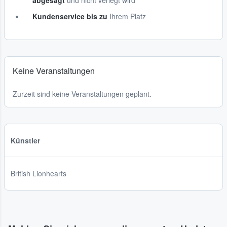
abgesagt
und nicht verlegt wird
Kundenservice bis zu
Ihrem Platz
Keine Veranstaltungen
Zurzeit sind keine Veranstaltungen geplant.
Künstler
British Lionhearts