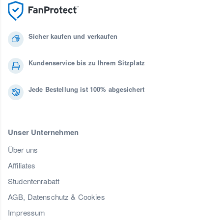
Sicher kaufen und verkaufen
Kundenservice bis zu Ihrem Sitzplatz
Jede Bestellung ist 100% abgesichert
Unser Unternehmen
Über uns
Affiliates
Studentenrabatt
AGB, Datenschutz & Cookies
Impressum