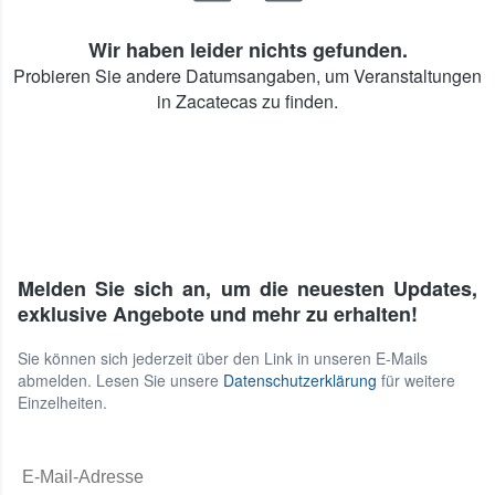
Wir haben leider nichts gefunden.
Probieren Sie andere Datumsangaben, um Veranstaltungen
in Zacatecas zu finden.
Melden Sie sich an, um die neuesten Updates,
exklusive Angebote und mehr zu erhalten!
Sie können sich jederzeit über den Link in unseren E-Mails
abmelden. Lesen Sie unsere
Datenschutzerklärung
für weitere
Einzelheiten.