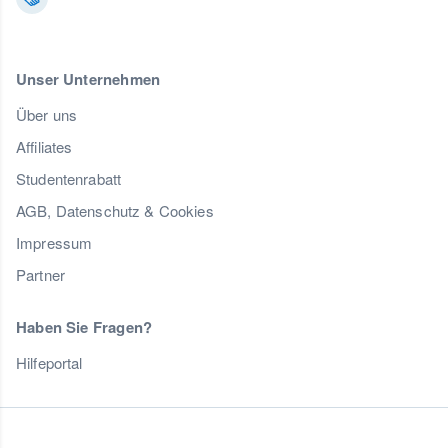
Unser Unternehmen
Über uns
Affiliates
Studentenrabatt
AGB, Datenschutz & Cookies
Impressum
Partner
Haben Sie Fragen?
Hilfeportal