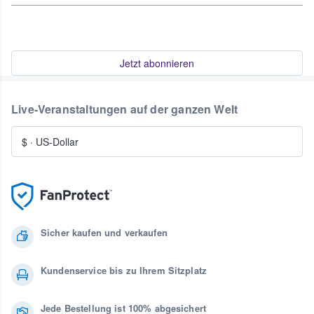
Jetzt abonnieren
Live-Veranstaltungen auf der ganzen Welt
$
·
US-Dollar
Sicher kaufen und verkaufen
Kundenservice bis zu Ihrem Sitzplatz
Jede Bestellung ist 100% abgesichert