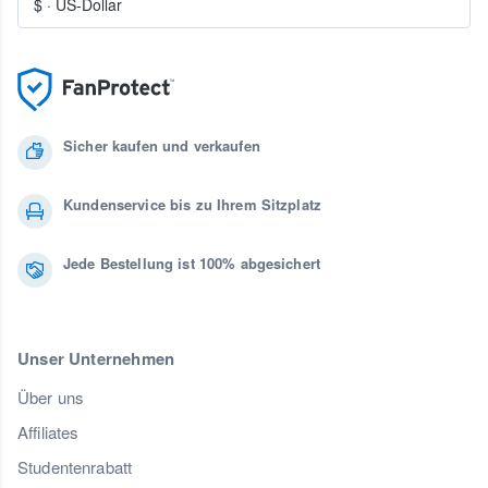
$
·
US-Dollar
Sicher kaufen und verkaufen
Kundenservice bis zu Ihrem Sitzplatz
Jede Bestellung ist 100% abgesichert
Unser Unternehmen
Über uns
Affiliates
Studentenrabatt