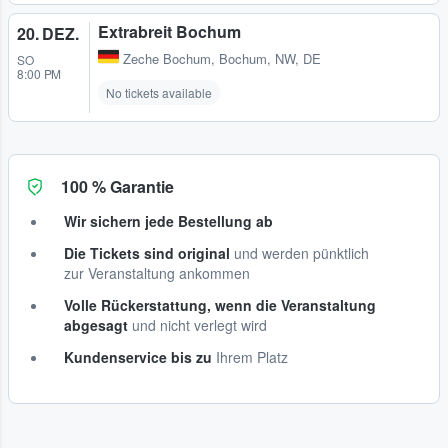
Extrabreit Bochum
20. DEZ.
Zeche Bochum
,
Bochum, NW, DE
SO
8:00 PM
No tickets available
100 % Garantie
Wir sichern jede Bestellung ab
Die Tickets sind original
und werden pünktlich
zur Veranstaltung ankommen
Volle Rückerstattung, wenn die Veranstaltung
abgesagt
und nicht verlegt wird
Kundenservice bis zu
Ihrem Platz