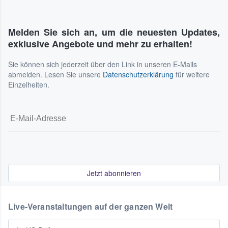
Melden Sie sich an, um die neuesten Updates,
exklusive Angebote und mehr zu erhalten!
Sie können sich jederzeit über den Link in unseren E-Mails
abmelden. Lesen Sie unsere
Datenschutzerklärung
für weitere
Einzelheiten.
Jetzt abonnieren
Live-Veranstaltungen auf der ganzen Welt