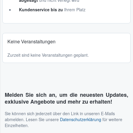
abgesagt
und nicht verlegt wird
Kundenservice bis zu
Ihrem Platz
Keine Veranstaltungen
Zurzeit sind keine Veranstaltungen geplant.
Melden Sie sich an, um die neuesten Updates,
exklusive Angebote und mehr zu erhalten!
Sie können sich jederzeit über den Link in unseren E-Mails
abmelden. Lesen Sie unsere
Datenschutzerklärung
für weitere
Einzelheiten.