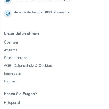
Jede Bestellung ist 100% abgesichert
Unser Unternehmen
Über uns
Affiliates
Studentenrabatt
AGB, Datenschutz & Cookies
Impressum
Partner
Haben Sie Fragen?
Hilfeportal