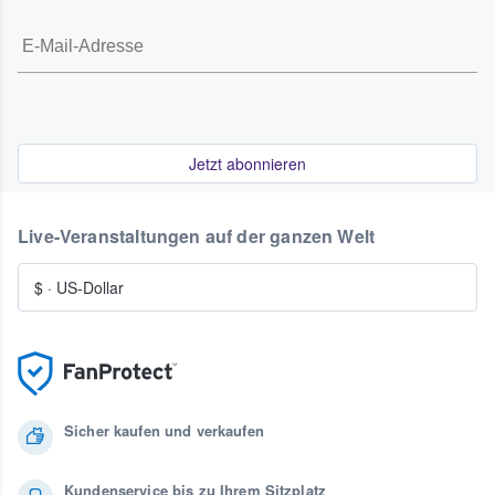
Jetzt abonnieren
Live-Veranstaltungen auf der ganzen Welt
$
·
US-Dollar
Sicher kaufen und verkaufen
Kundenservice bis zu Ihrem Sitzplatz