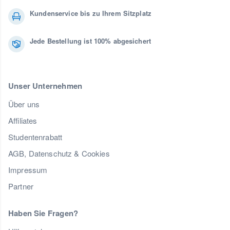
Kundenservice bis zu Ihrem Sitzplatz
Jede Bestellung ist 100% abgesichert
Unser Unternehmen
Über uns
Affiliates
Studentenrabatt
AGB, Datenschutz & Cookies
Impressum
Partner
Haben Sie Fragen?