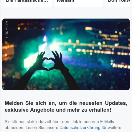
Adobe Stock
Melden Sie sich an, um die neuesten Updates,
exklusive Angebote und mehr zu erhalten!
Sie können sich jederzeit über den Link in unseren E-Mails
abmelden. Lesen Sie unsere
Datenschutzerklärung
für weitere