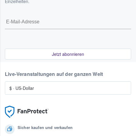
Einzelheiten.
Jetzt abonnieren
Live-Veranstaltungen auf der ganzen Welt
$
·
US-Dollar
Sicher kaufen und verkaufen