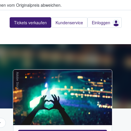
en vom Originalpreis abweichen.
Tickets verkaufen
Kundenservice
Einloggen
Adobe Stock