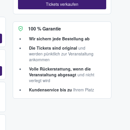
Tickets verkaufen
100 % Garantie
Wir sichern jede Bestellung ab
Die Tickets sind original
und
werden pünktlich zur Veranstaltung
ankommen
Volle Rückerstattung, wenn die
Veranstaltung abgesagt
und nicht
verlegt wird
Kundenservice bis zu
Ihrem Platz