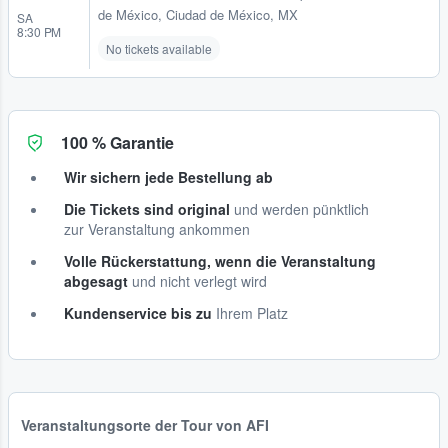
de México, Ciudad de México, MX
SA
8:30 PM
No tickets available
100 % Garantie
Wir sichern jede Bestellung ab
Die Tickets sind original
und werden pünktlich
zur Veranstaltung ankommen
Volle Rückerstattung, wenn die Veranstaltung
abgesagt
und nicht verlegt wird
Kundenservice bis zu
Ihrem Platz
Veranstaltungsorte der Tour von AFI