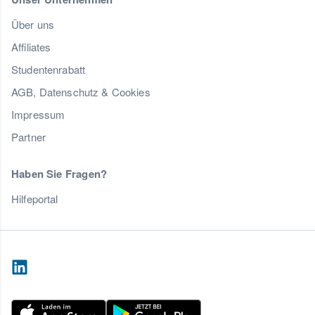
Über uns
Affiliates
Studentenrabatt
AGB, Datenschutz & Cookies
Impressum
Partner
Haben Sie Fragen?
Hilfeportal