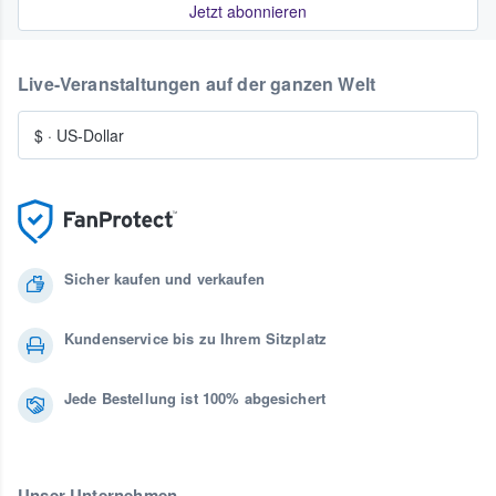
Jetzt abonnieren
Live-Veranstaltungen auf der ganzen Welt
$
·
US-Dollar
Sicher kaufen und verkaufen
Kundenservice bis zu Ihrem Sitzplatz
Jede Bestellung ist 100% abgesichert
Unser Unternehmen