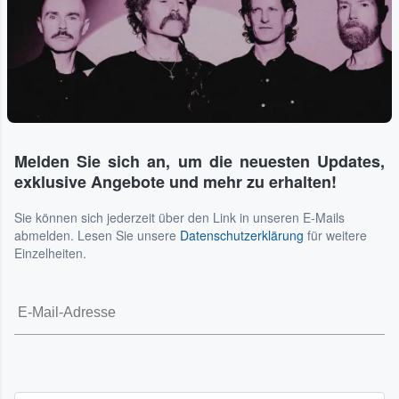
Melden Sie sich an, um die neuesten Updates,
exklusive Angebote und mehr zu erhalten!
Sie können sich jederzeit über den Link in unseren E-Mails
abmelden. Lesen Sie unsere
Datenschutzerklärung
für weitere
Einzelheiten.