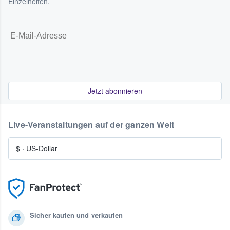
Einzelheiten.
Jetzt abonnieren
Live-Veranstaltungen auf der ganzen Welt
$
·
US-Dollar
Sicher kaufen und verkaufen