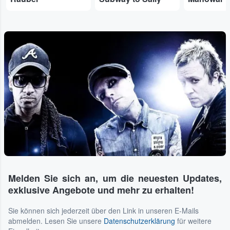
Melden Sie sich an, um die neuesten Updates,
exklusive Angebote und mehr zu erhalten!
Sie können sich jederzeit über den Link in unseren E-Mails
abmelden. Lesen Sie unsere
Datenschutzerklärung
für weitere