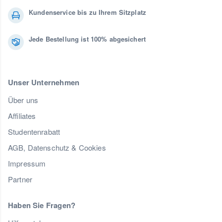
Kundenservice bis zu Ihrem Sitzplatz
Jede Bestellung ist 100% abgesichert
Unser Unternehmen
Über uns
Affiliates
Studentenrabatt
AGB, Datenschutz & Cookies
Impressum
Partner
Haben Sie Fragen?