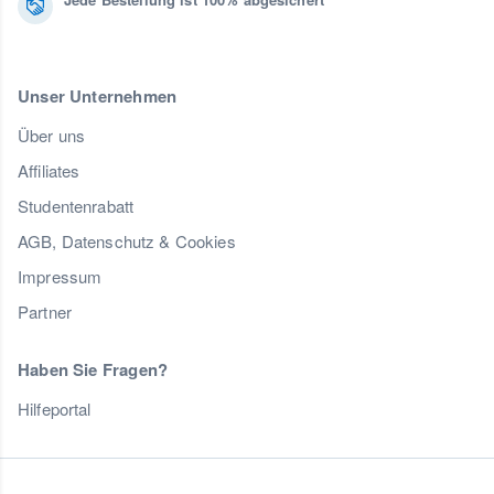
Unser Unternehmen
Über uns
Affiliates
Studentenrabatt
AGB, Datenschutz & Cookies
Impressum
Partner
Haben Sie Fragen?
Hilfeportal