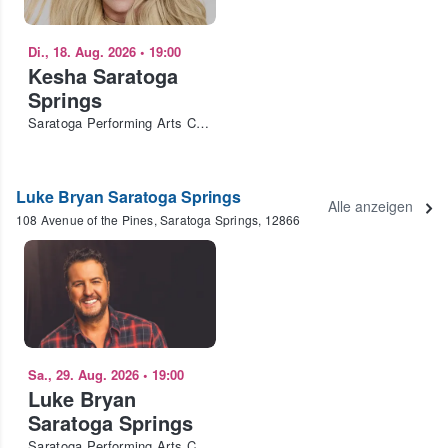
Di., 18. Aug. 2026
•
19:00
Kesha Saratoga
Springs
Saratoga Performing Arts Center
Luke Bryan Saratoga Springs
Alle anzeigen
108 Avenue of the Pines, Saratoga Springs, 12866
Sa., 29. Aug. 2026
•
19:00
Luke Bryan
Saratoga Springs
Saratoga Performing Arts Center