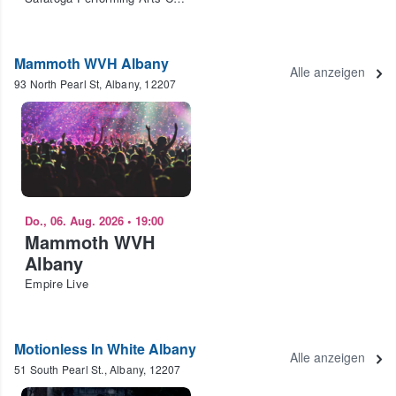
Mammoth WVH Albany
Alle anzeigen
93 North Pearl St, Albany, 12207
Do., 06. Aug. 2026
•
19:00
Mammoth WVH
Albany
Empire Live
Motionless In White Albany
Alle anzeigen
51 South Pearl St., Albany, 12207