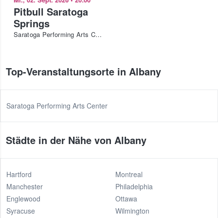
Pitbull Saratoga
Springs
Saratoga Performing Arts Center
Top-Veranstaltungsorte in Albany
Saratoga Performing Arts Center
Städte in der Nähe von Albany
Hartford
Montreal
Manchester
Philadelphia
Englewood
Ottawa
Syracuse
Wilmington