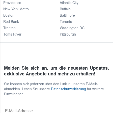
Providence
Atlantic City
New York Metro
Buffalo
Boston
Baltimore
Red Bank
Toronto
Trenton
Washington DC
Toms River
Pittsburgh
Melden Sie sich an, um die neuesten Updates,
exklusive Angebote und mehr zu erhalten!
Sie können sich jederzeit über den Link in unseren E-Mails
abmelden. Lesen Sie unsere
Datenschutzerklärung
für weitere
Einzelheiten.