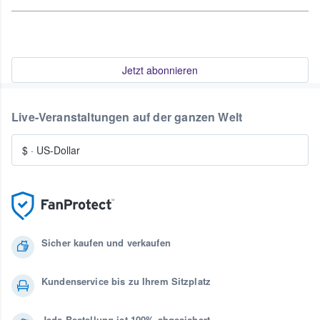
Jetzt abonnieren
Live-Veranstaltungen auf der ganzen Welt
$
·
US-Dollar
Sicher kaufen und verkaufen
Kundenservice bis zu Ihrem Sitzplatz
Jede Bestellung ist 100% abgesichert