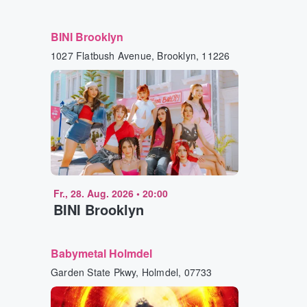
BINI Brooklyn
1027 Flatbush Avenue, Brooklyn, 11226
Fr., 28. Aug. 2026
•
20:00
BINI Brooklyn
Babymetal Holmdel
Garden State Pkwy, Holmdel, 07733