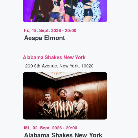
Fr., 18. Sept. 2026
•
20:00
Aespa Elmont
Alabama Shakes New York
1260 6th Avenue, New York, 10020
Mi., 02. Sept. 2026
•
20:00
Alabama Shakes New York