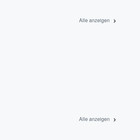
Alle anzeigen
Alle anzeigen