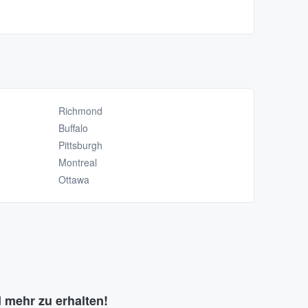
Richmond
Buffalo
Pittsburgh
Montreal
Ottawa
 mehr zu erhalten!