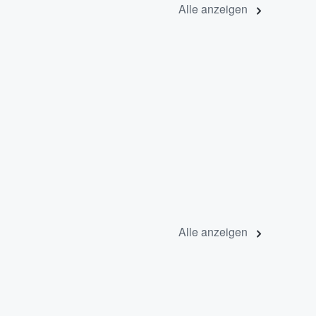
Alle anzeigen
Alle anzeigen