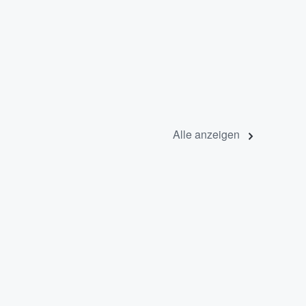
Alle anzeigen