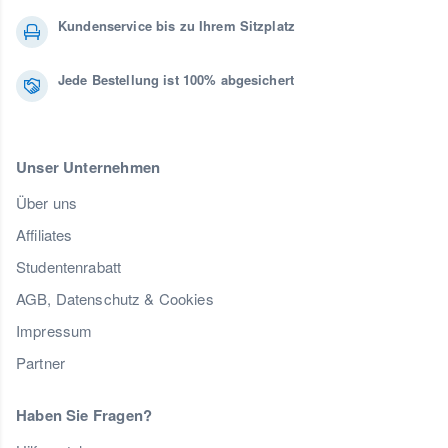
Kundenservice bis zu Ihrem Sitzplatz
Jede Bestellung ist 100% abgesichert
Unser Unternehmen
Über uns
Affiliates
Studentenrabatt
AGB, Datenschutz & Cookies
Impressum
Partner
Haben Sie Fragen?