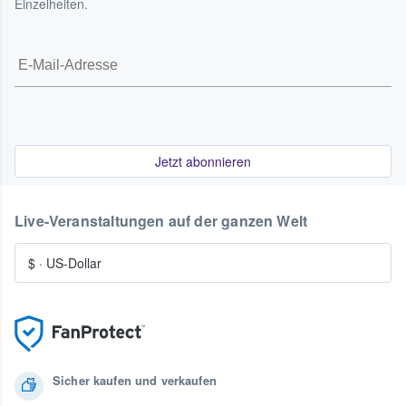
Einzelheiten.
Jetzt abonnieren
Live-Veranstaltungen auf der ganzen Welt
$
·
US-Dollar
Sicher kaufen und verkaufen