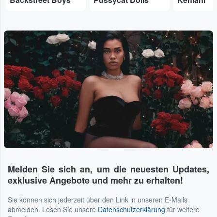
Melden Sie sich an, um die neuesten Updates,
exklusive Angebote und mehr zu erhalten!
Sie können sich jederzeit über den Link in unseren E-Mails
abmelden. Lesen Sie unsere
Datenschutzerklärung
für weitere