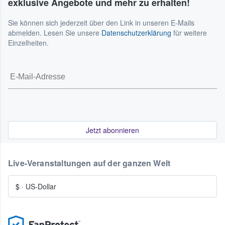
exklusive Angebote und mehr zu erhalten!
Sie können sich jederzeit über den Link in unseren E-Mails
abmelden. Lesen Sie unsere
Datenschutzerklärung
für weitere
Einzelheiten.
Jetzt abonnieren
Live-Veranstaltungen auf der ganzen Welt
$
·
US-Dollar