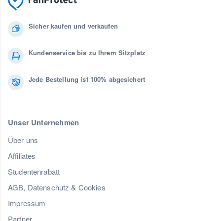
Sicher kaufen und verkaufen
Kundenservice bis zu Ihrem Sitzplatz
Jede Bestellung ist 100% abgesichert
Unser Unternehmen
Über uns
Affiliates
Studentenrabatt
AGB, Datenschutz & Cookies
Impressum
Partner