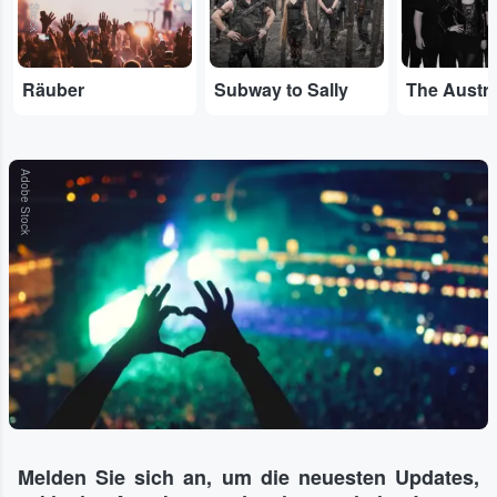
Räuber
Subway to Sally
Adobe Stock
Melden Sie sich an, um die neuesten Updates,