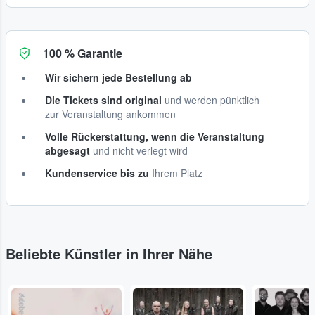
100 % Garantie
Wir sichern jede Bestellung ab
Die Tickets sind original
und werden pünktlich
zur Veranstaltung ankommen
Volle Rückerstattung, wenn die Veranstaltung
abgesagt
und nicht verlegt wird
Kundenservice bis zu
Ihrem Platz
Beliebte Künstler in Ihrer Nähe
Adobe Stock
...
...