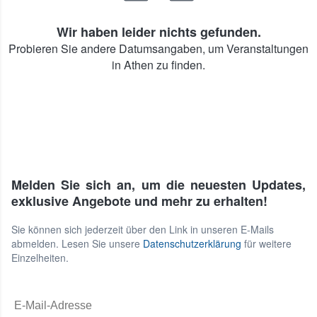
Wir haben leider nichts gefunden.
Probieren Sie andere Datumsangaben, um Veranstaltungen
in Athen zu finden.
Melden Sie sich an, um die neuesten Updates,
exklusive Angebote und mehr zu erhalten!
Sie können sich jederzeit über den Link in unseren E-Mails
abmelden. Lesen Sie unsere
Datenschutzerklärung
für weitere
Einzelheiten.