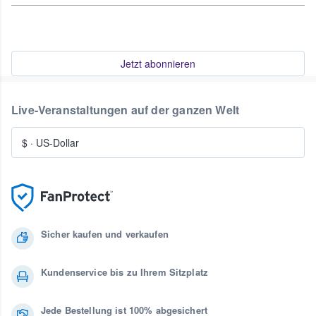
Jetzt abonnieren
Live-Veranstaltungen auf der ganzen Welt
$
·
US-Dollar
Sicher kaufen und verkaufen
Kundenservice bis zu Ihrem Sitzplatz
Jede Bestellung ist 100% abgesichert