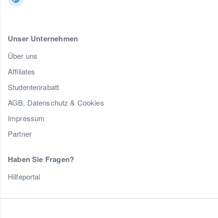
Unser Unternehmen
Über uns
Affiliates
Studentenrabatt
AGB, Datenschutz & Cookies
Impressum
Partner
Haben Sie Fragen?
Hilfeportal